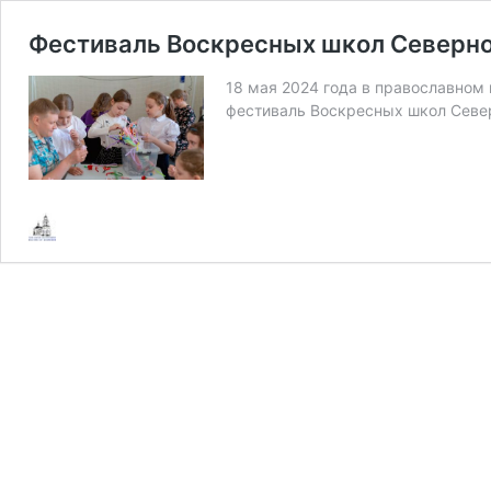
Фестиваль Воскресных школ Северног
18 мая 2024 года в православном
фестиваль Воскресных школ Север